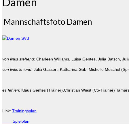
Damen
Mannschaftsfoto Damen
von links stehend:
Charleen Williams, Luisa Gentes, Julia Batsch, Jul
von links kniend:
Julia Gassert, Katharina Gab, Michelle Moschel (Spi
es fehlen:
Klaus Gentes (Trainer),Christian Wiest (Co-Trainer) Tamara
Link:
Trainingsplan
Spielplan