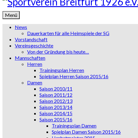
Menü
News
Dauerkarten für alle Heimspiele der SG
Vorstandschaft
Vereinsgeschichte
Von der Gründung bis heute…
Mannschaften
Herren
Trainingsplan Herren
Spielplan Herren Saison 2015/16
Damen
Saison 2010/11
Saison 2011/12
Saison 2012/13
Saison 2013/14
Saison 2014/15
Saison 2015/16
Trainingsplan Damen
Spielplan Damen Saison 2015/16
Herbstmeister 2015