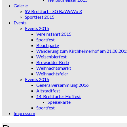
Galerie
SV Breitfurt – SG BaWeWo 3
Sportfest 2015
Events
Events 2015
Vereinsfahrt 2015
Sportfest
Beachparty
Wanderung zum Kirchheimerhof am 21.08.201
Weizenbierfest
Brewadder Kerb
Weihnachtsmarkt
Weihnachtsfeier
Events 2016
Generalversammlung 2016
Altstadtfest
14. Breitfurter Hoffest
Speisekarte
Sportfest
Impressum