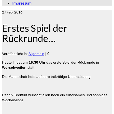
Impressum
27
Feb. 2016
Erstes Spiel der
Rückrunde…
Veröffentlicht in:
Allgemein
|
0
Heute findet um
16:30 Uhr
das erste Spiel der Rückrunde in
Wörschweiler
statt.
Die Mannschaft hofft auf eure tatkräftige Unterstützung.
Der SV Breitfurt wünscht allen noch ein erholsames und sonniges
Wochenende.