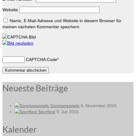
Website
Name, E-Mail-Adresse und Website in diesem Browser für
meinen nächsten Kommentar speichern.
CAPTCHA Code
*
Neueste Beiträge
Sonntagsspiele
6. November 2016
Sportfest
9. Juli 2016
Kalender