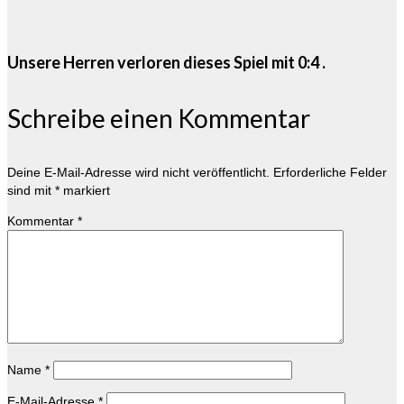
Unsere Herren verloren dieses Spiel mit 0:4 .
Schreibe einen Kommentar
Deine E-Mail-Adresse wird nicht veröffentlicht.
Erforderliche Felder
sind mit
*
markiert
Kommentar
*
Name
*
E-Mail-Adresse
*