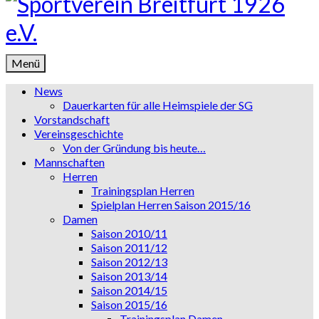
Menü
News
Dauerkarten für alle Heimspiele der SG
Vorstandschaft
Vereinsgeschichte
Von der Gründung bis heute…
Mannschaften
Herren
Trainingsplan Herren
Spielplan Herren Saison 2015/16
Damen
Saison 2010/11
Saison 2011/12
Saison 2012/13
Saison 2013/14
Saison 2014/15
Saison 2015/16
Trainingsplan Damen